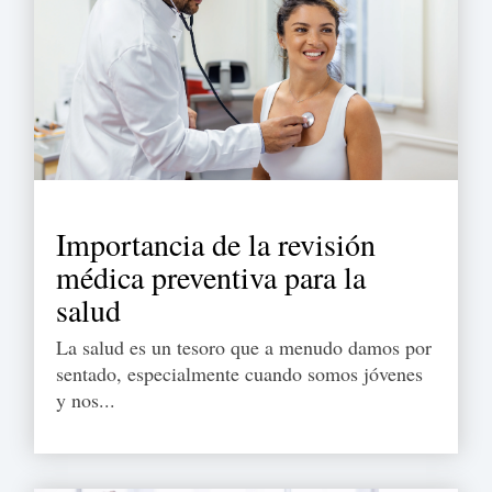
Importancia de la revisión
médica preventiva para la
salud
La salud es un tesoro que a menudo damos por
sentado, especialmente cuando somos jóvenes
y nos...