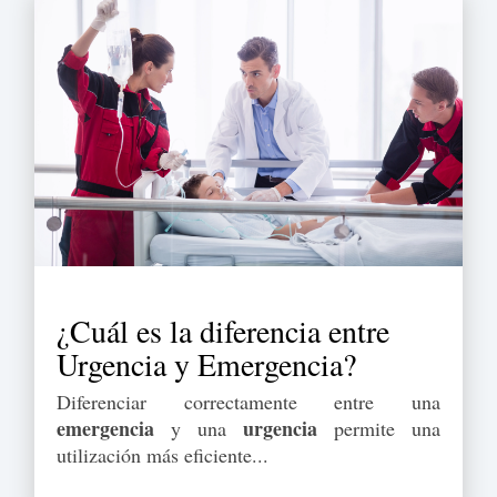
¿Cuál es la diferencia entre
Urgencia y Emergencia?
Diferenciar correctamente entre una
emergencia
urgencia
y una
permite una
utilización más eficiente...