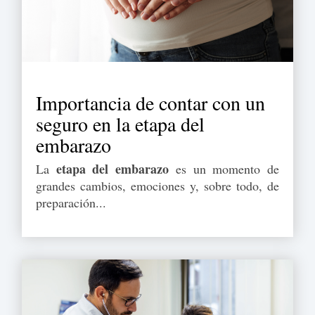
Importancia de contar con un
seguro en la etapa del
embarazo
etapa del embarazo
La
es un momento de
grandes cambios, emociones y, sobre todo, de
preparación...