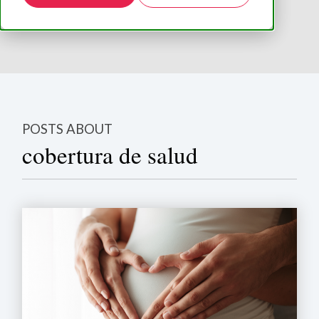
POSTS ABOUT
cobertura de salud