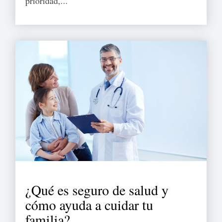
prioridad,...
¿Qué es seguro de salud y
cómo ayuda a cuidar tu
familia?