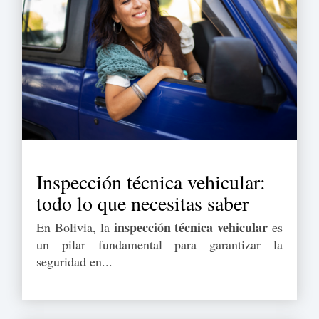
Inspección técnica vehicular:
todo lo que necesitas saber
inspección técnica vehicular
En Bolivia, la
es
un pilar fundamental para garantizar la
seguridad en...