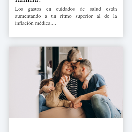
Los gastos en cuidados de salud están
aumentando a un ritmo superior al de la
inflación médica,...