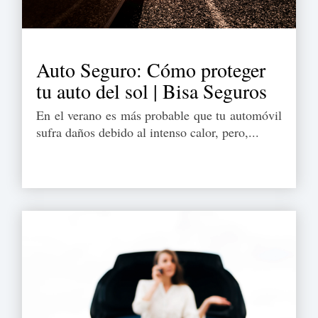
Auto Seguro: Cómo proteger
tu auto del sol | Bisa Seguros
En el verano es más probable que tu automóvil
sufra daños debido al intenso calor, pero,...