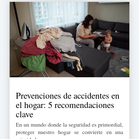
Prevenciones de accidentes en
el hogar: 5 recomendaciones
clave
En un mundo donde la seguridad es primordial,
proteger nuestro hogar se convierte en una